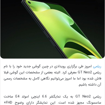
ریلمی
امروز طی برگزاری رویدادی در چین گوشی جدید خود را با نام
ریلمی GT Neo2 معرفی کرد. البته بعضی از مشخصات این گوشی قبلا
فاش شده بود اما ما امروز می‌توانیم نگاهی کامل به مشخصات رسمی
آن داشته باشیم.
ریلمی GT Neo2 به یک نمایگشر 6.6 اینچی امولد E4 ساخت
سامسونگ مجهز شده است. این نمایشگر دارای وضوح FHD+