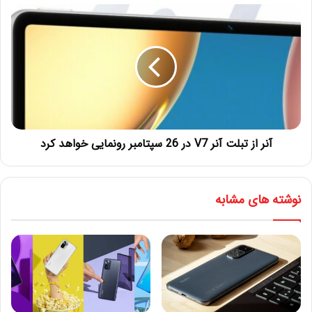
آنر از تبلت آنر V7 در 26 سپتامبر رونمایی خواهد کرد
نوشته های مشابه