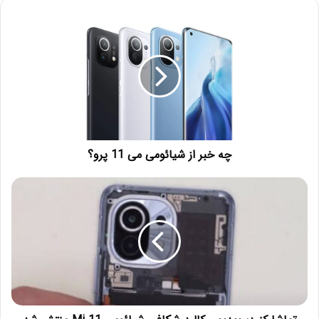
چه خبر از شیائومی می 11 پرو؟