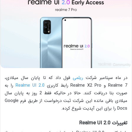
در ماه سپتامبر شرکت
ریلمی
قول داد که تا پایان سال میلادی،
Realme 7 و Realme X2 Pro رابط کاربری
Realme UI 2.0
را به
صورت بتا دریافت کنند. حالا در حالیکه فقط 2 روز به پایان سال
میلادی باقی مانده این شرکت ثبت درخواست از طریق فرم Google
Docs را برای این آپدیت شروع کرده.
تغییرات Realme UI 2.0