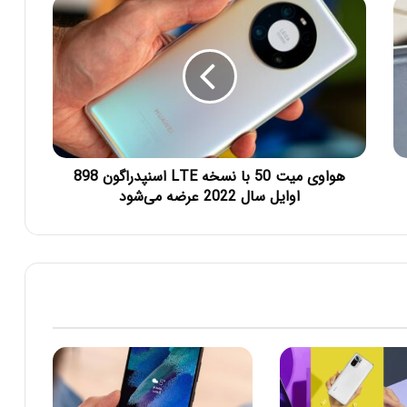
هواوی میت 50 با نسخه LTE اسنپدراگون 898
اوایل سال 2022 عرضه می‌شود