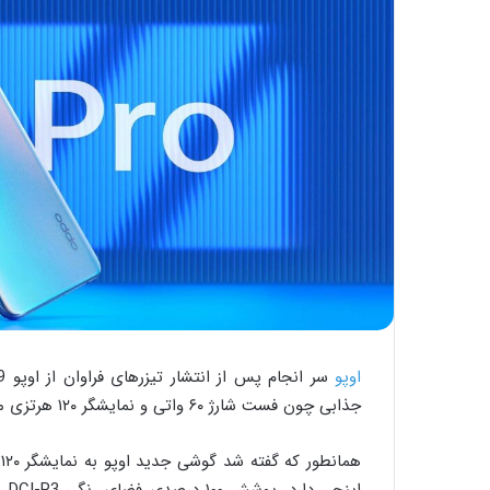
اوپو
جذابی چون فست شارژ ۶۰ واتی و نمایشگر ۱۲۰ هرتزی می‌تواند به گزینه‌ای جذاب برای خرید تبدیل شود.