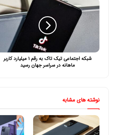
شبکه اجتماعی تیک‌ تاک به رقم ۱ میلیارد کاربر
ماهانه در سراسر جهان رسید
نوشته های مشابه