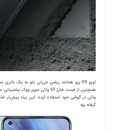
گرفته بود.