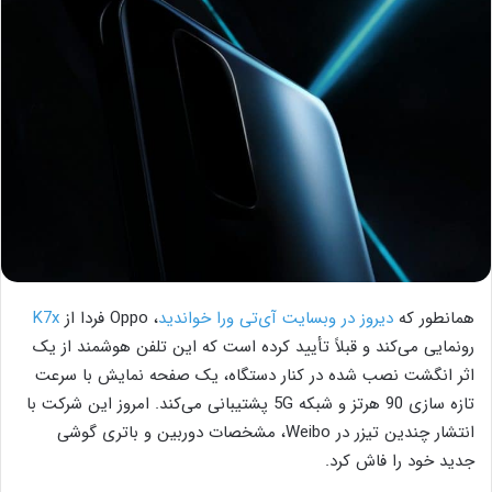
همانطور که
دیروز در وبسایت آی‌تی ورا خواندید
، Oppo فردا از
K7x
رونمایی می‌کند و قبلاً تأیید کرده است که این تلفن هوشمند از یک
اثر انگشت نصب شده در کنار دستگاه، یک صفحه نمایش با سرعت
تازه سازی 90 هرتز و شبکه 5G پشتیبانی می‌کند. امروز این شرکت با
انتشار چندین تیزر در Weibo، مشخصات دوربین و باتری گوشی
جدید خود را فاش کرد.