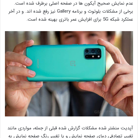
عدم نمایش صحیح آیکون ها در صفحه اصلی برطرف شده است.
برخی از مشکلات بلوتوث و برنامه Gallery نیز رفع شده اند. و در آخر
عملکرد شبکه 5G برای افزایش عمر باتری بهینه شده است.
آپدیت منشتر شده مشکلات گزارش شده قبلی از جمله، مواردی مانند
تغییر تصادفی دمای صفحه نمایش و یا تغییر رنگ صفحه نمایش به