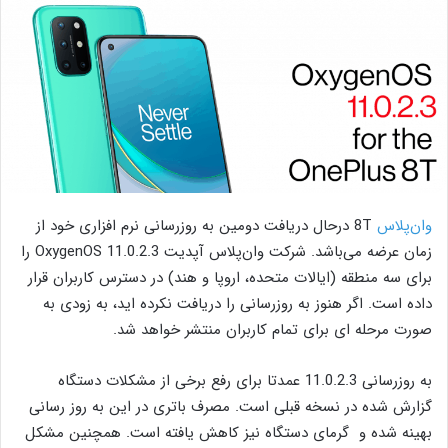
وان‌پلاس
8T درحال دریافت دومین به روزرسانی نرم افزاری خود از
زمان عرضه می‌باشد. شرکت وان‌پلاس آپدیت OxygenOS 11.0.2.3 را
برای سه منطقه (ایالات متحده، اروپا و هند) در دسترس کاربران قرار
داده است. اگر هنوز به روزرسانی را دریافت نکرده اید، به زودی به
صورت مرحله ای برای تمام کاربران منتشر خواهد شد.
به روزرسانی 11.0.2.3 عمدتا برای رفع برخی از مشکلات دستگاه
گزارش شده در نسخه قبلی است. مصرف باتری در این به روز رسانی
بهینه شده و گرمای دستگاه نیز کاهش یافته است. همچنین مشکل