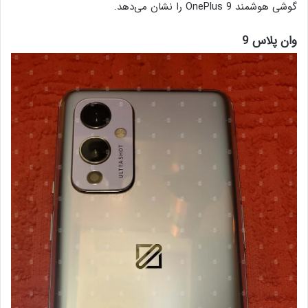
گوشی هوشمند OnePlus 9 را نشان می‌دهد.
وان پلاس 9