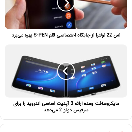
اس 22 اولترا از جایگاه اختصاصی قلم S-PEN بهره می‌برد
مایکروسافت وعده ارائه 3 آپدیت اساسی اندروید را برای
سرفیس دوئو 2 می‌دهد