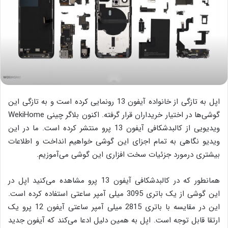
اپل به تازگی از خانواده آیفون 13 رونمایی کرده است و به تازگی این
گوشی‌ها در اختیار خریداران قرار گرفته. اکنون بلاگر چینی WekiHome
ویدیویی از کالبدشکافی آیفون 13 پرو منتشر کرده است. ما در این
ویدیو نگاهی به تمام اجزای این گوشی خواهیم انداخت و اطلاعات
بیشتری درمورد جزئیات سخت افزاری این گوشی می‌آموزیم.
همانطور که در کالبدشکافی آیفون 13 پرو مشاهده می‌کنید اپل در
این گوشی از یک باتری 3095 میلی آمپر ساعتی استفاده کرده است.
این در مقایسه با باتری 2815 میلی آمپر ساعتی آیفون 12 پرو یک
ارتقا قابل توجه است. اپل به همین دلیل ادعا می‌کند که آیفون جدید