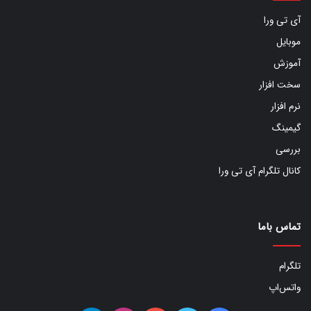
آی تی ورا
موبایل
آموزش
سخت افزار
نرم افزار
گیمینگ
بررسی
کانال تلگرام آی تی ورا
تماس باما
تلگرام
واتس‌اپ