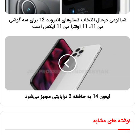
شیائومی درحال انتخاب تسترهای اندروید 12 برای سه گوشی
می 11، 11 اولترا می 11 ایکس است
آیفون 14 به حافظه 2 ترابایتی مجهز می‌شود
نوشته های مشابه