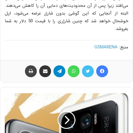
می‌افتد زیرا پس از آن محدودیت‌های دمایی آن را کاهش می‌دهند.
البته از آنجایی که این گوشی بدون شارژر عرضه می‌شود، اپل
خوشحال خواهد شد که چنین شارژری را با قیمت 50 دلار به شما
بفروشد.
منبع:
GSMARENA
فیس بوک
توییتر
واتس آپ
تلگرام
اشتراک گذاری از طریق ایمیل
چاپ