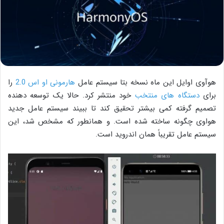
هوآوی اوایل این ماه نسخه بتا سیستم عامل
هارمونی او اس 2.0
را
برای
دستگاه های منتخب
خود منتشر کرد‌. حالا یک توسعه دهنده
تصمیم گرفته کمی بیشتر تحقیق کند تا ببیند سیستم عامل جدید
هواوی چگونه ساخته شده است. و همانطور که مشخص شد، این
سیستم عامل تقریباً همان اندروید است.