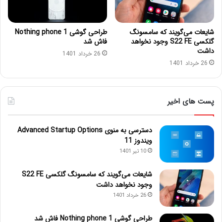
شایعات می‌گویند که سامسونگ
طراحی گوشی Nothing phone 1
گلکسی S22 FE وجود نخواهد
فاش شد
داشت
26 خرداد 1401
26 خرداد 1401
پست های اخیر
دسترسی به منوی Advanced Startup Options
ویندوز 11
10 تیر 1401
شایعات می‌گویند که سامسونگ گلکسی S22 FE
وجود نخواهد داشت
26 خرداد 1401
طراحی گوشی Nothing phone 1 فاش شد