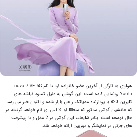
هواوی به تازگی از آخرین عضو خانواده نوا با نام nova 7 SE 5G
Youth رونمایی کرده است. این گوشی به دلیل کمبود تراشه های
کایرین 820 با پردازنده مدیاتک راهی بازار شده و اکنون خبر می رسد
که جانشین گوشی مذکور که منطقا نوا 8 اس ای نام خواهد گرفت، در
حال توسعه است. بنابر شایعات این گوشی در 2 مدل و با پیشرفت
های جزئی در نمایشگر و دوربین ارائه خواهد شد.