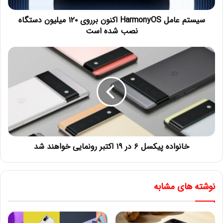
سیستم عامل HarmonyOS اکنون برروی ۱۲۰ میلیون دستگاه
نصب شده است
خانواده پیکسل ۶ در ۱۹ اکتبر رونمایی خواهند شد
نوشته های مشابه