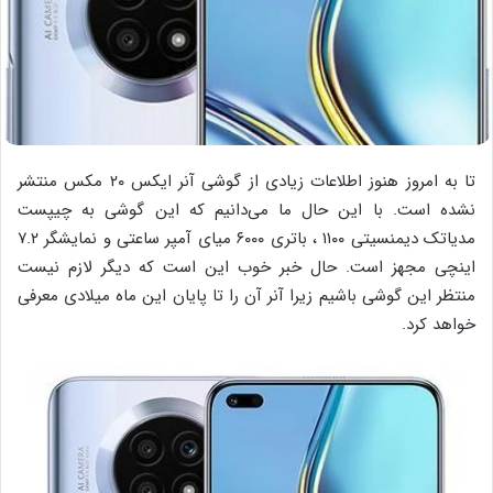
تا به امروز هنوز اطلاعات زیادی از گوشی آنر ایکس ۲۰ مکس منتشر
نشده است. با این حال ما می‌دانیم که این گوشی به چیپست
مدیاتک دیمنسیتی ۱۱۰۰ ، باتری ۶۰۰۰ میای آمپر ساعتی و نمایشگر ۷.۲
اینچی مجهز است. حال خبر خوب این است که دیگر لازم نیست
منتظر این گوشی باشیم زیرا آنر آن را تا پایان این ماه میلادی معرفی
خواهد کرد.