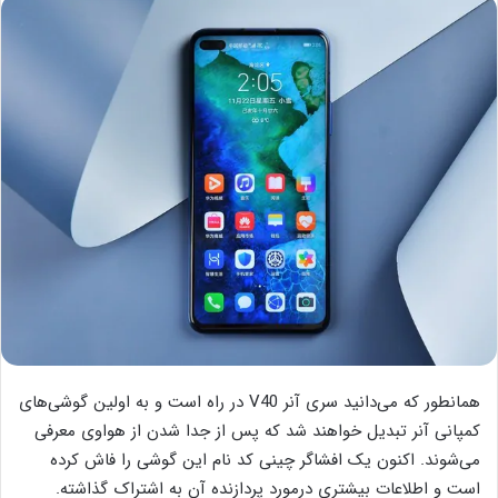
همانطور که می‌دانید سری آنر V40 در راه است و به اولین گوشی‌های
کمپانی آنر تبدیل خواهند شد که پس از جدا شدن از هواوی معرفی
می‌شوند. اکنون یک افشاگر چینی کد نام این گوشی را فاش کرده
است و اطلاعات بیشتری درمورد پردازنده آن به اشتراک گذاشته.