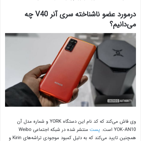
درمورد عضو ناشناخته سری آنر V40 چه
می‌دانیم؟
وی فاش می‌کند که کد نام این دستگاه YORK و شماره مدل آن
YOK-AN10 است.
پست
منتشر شده در شبکه اجتماعی Weibo
همچنین تایید می‌کند که به دلیل کمبود موجودی تراشه‌های Kirin و