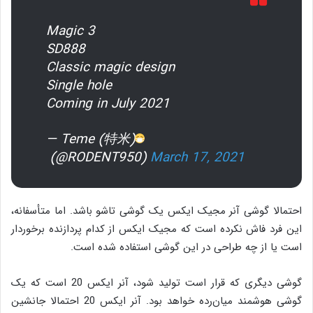
Magic 3
SD888
Classic magic design
Single hole
Coming in July 2021
— Teme (特米)
(@RODENT950)
March 17, 2021
احتمالا گوشی آنر مجیک ایکس یک گوشی تاشو باشد. اما متأسفانه،
این فرد فاش نکرده است که مجیک ایکس از کدام پردازنده برخوردار
است یا از چه طراحی در این گوشی استفاده شده است.
گوشی دیگری که قرار است تولید شود، آنر ایکس 20 است که یک
گوشی هوشمند میان‌رده خواهد بود. آنر ایکس 20 احتمالا جانشین