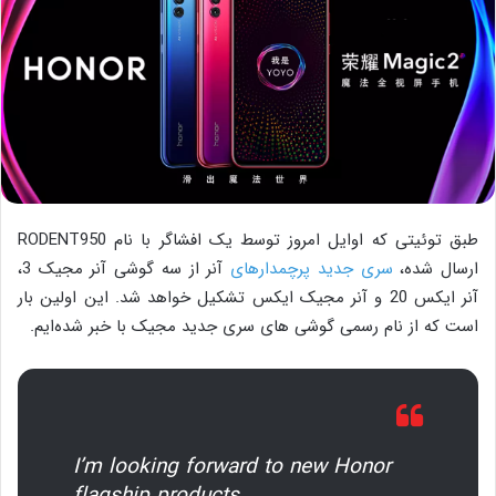
طبق توئیتی که اوایل امروز توسط یک افشاگر با نام RODENT950
ارسال شده،
سری جدید پرچمدارهای
آنر از سه گوشی آنر مجیک 3،
آنر ایکس 20 و آنر مجیک ایکس تشکیل خواهد شد. این اولین بار
است که از نام رسمی گوشی های سری جدید مجیک با خبر شده‌ایم.
I’m looking forward to new Honor
flagship products