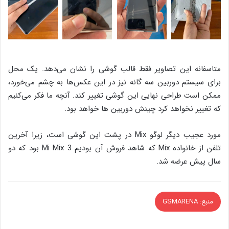
متاسفانه این تصاویر فقط قالب گوشی را نشان می‌دهد. یک محل
برای سیستم دوربین سه گانه نیز در این عکس‌ها به چشم می‌خورد،
ممکن است طراحی نهایی این گوشی تغییر کند. آنچه ما فکر می‌کنیم
که تغییر نخواهد کرد چینش دوربین ها خواهد بود.
مورد عجیب دیگر لوگو Mix در پشت این گوشی است، زیرا آخرین
تلفن از خانواده Mix که شاهد فروش آن بودیم Mi Mix 3 بود که دو
سال پیش عرضه شد.
منبع: GSMARENA