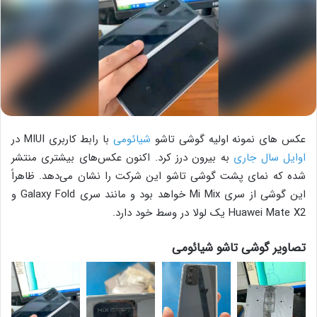
عکس های نمونه اولیه گوشی تاشو
شیائومی
با رابط کاربری MIUI در
اوایل سال جاری
به بیرون درز کرد. اکنون عکس‌های بیشتری منتشر
شده که نمای پشت گوشی تاشو این شرکت را نشان می‌دهد. ظاهراً
این گوشی از سری Mi Mix خواهد بود و مانند سری Galaxy Fold و
Huawei Mate X2 یک لولا در وسط خود دارد.
تصاویر گوشی تاشو شیائومی