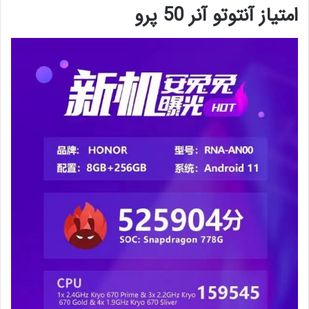
امتیاز آنتوتو آنر 50 پرو