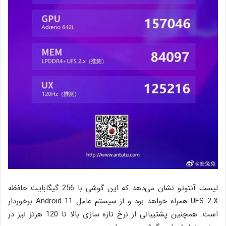
لیست آنتوتو نشان می‌دهد که این گوشی با 256 گیگابایت حافظه
UFS 2.X همراه خواهد بود و از سیستم عامل Android 11 برخوردار
است. همچنین پشتیبانی از نرخ تازه سازی بالا تا 120 هرتز نیز در