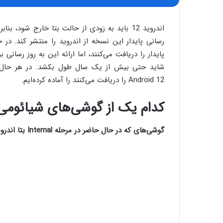
اندروید 12 باید به زودی از حالت بتا خارج شود،
رسانی پایدار این نسخه از اندروید را منتشر کند. در 
پایدار را دریافت می‌کنند، اما ارائه این به روز رسان
شاید حتی بیش از یک سال طول بکشد. در هر حال م
Android 12 را دریافت می‌کنند را آماده کرده‌ایم.
کدام یک از گوشی‌‌های شیائومی اندروید 12 را در
گوشی‌های که در حال حاضر در مرحله Internal بتا اندروید 12 قرار دارند