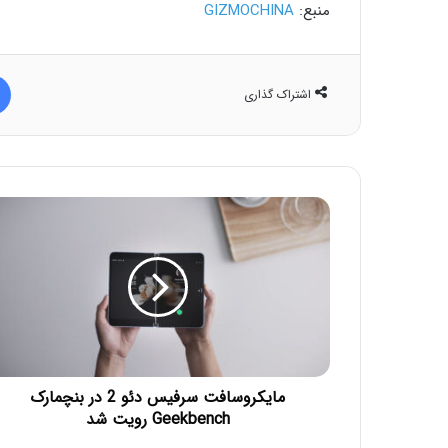
منبع:
GIZMOCHINA
اشتراک گذاری
مایکروسافت سرفیس دئو 2 در بنچمارک
Geekbench رویت شد