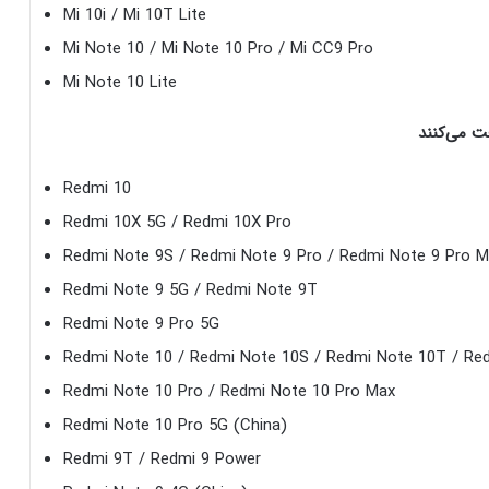
Mi 10i / Mi 10T Lite
Mi Note 10 / Mi Note 10 Pro / Mi CC9 Pro
Mi Note 10 Lite
Redmi 10
Redmi 10X 5G / Redmi 10X Pro
Redmi Note 9S / Redmi Note 9 Pro / Redmi Note 9 Pro 
Redmi Note 9 5G / Redmi Note 9T
Redmi Note 9 Pro 5G
Redmi Note 10 / Redmi Note 10S / Redmi Note 10T / Re
Redmi Note 10 Pro / Redmi Note 10 Pro Max
Redmi Note 10 Pro 5G (China)
Redmi 9T / Redmi 9 Power