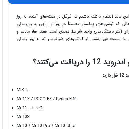
 بنابراین باید انتظار داشته باشیم که گوگل در هفته‌های آینده به روز
حالی که گوشی‌های پیکسل مطمئناً در روز اول این به روزرسانی
ی برای اکثر دستگاه‌های واجد شرایط ممکن است هفته ها، ماه‌ها و
ا لیست غیر رسمی از گوشی‌های شیائومی که به روز رسانی
یافت می‌کنند؟
MIX 4
Mi 11X / POCO F3 / Redmi K40
Mi 11 Lite 5G
Mi 10S
Mi 10 / Mi 10 Pro / Mi 10 Ultra