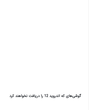
گوشی‌های که اندروید 12 را دریافت نخواهند کرد