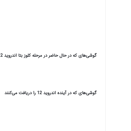
گوشی‌های که در حال حاضر در مرحله کلوز بتا اندروید 12 قرار دارند
گوشی‌های که در آینده اندروید 12 را دریافت می‌کنند