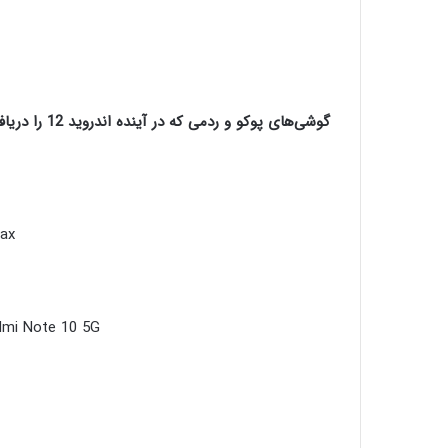
گوشی‌های پوکو و ردمی که در آینده اندروید 12 را دریافت می‌کنند
Max
dmi Note 10 5G