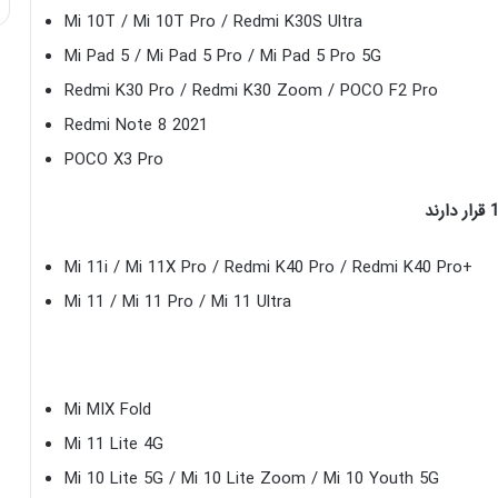
Mi 10T / Mi 10T Pro / Redmi K30S Ultra
Mi Pad 5 / Mi Pad 5 Pro / Mi Pad 5 Pro 5G
Redmi K30 Pro / Redmi K30 Zoom / POCO F2 Pro
Redmi Note 8 2021
POCO X3 Pro
Mi 11i / Mi 11X Pro / Redmi K40 Pro / Redmi K40 Pro+
Mi 11 / Mi 11 Pro / Mi 11 Ultra
Mi MIX Fold
Mi 11 Lite 4G
Mi 10 Lite 5G / Mi 10 Lite Zoom / Mi 10 Youth 5G