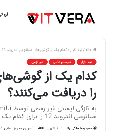
آی تی
خانه
/
نرم افزار
/
کدام یک از گوشی‌‌های شیائومی اندروید 12 را دریافت می‌کنند؟
نرم افزار
سیستم عامل
شیائومی
را دریافت می‌کنند؟
شیائومی اندروید 12 را برای کدام یک گوش‌های خود منتشر می‌کند.
حمیدرضا ملکی راد
7 شهریور 1400
آخرین به روز رسانی: 7 شهریور 1400