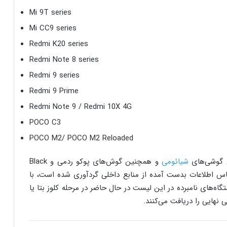
Mi 9T series
Mi CC9 series
Redmi K20 series
Redmi Note 8 series
Redmi 9 series
Redmi 9 Prime
Redmi Note 9 / Redmi 10X 4G
POCO C3
POCO M2/ POCO M2 Reloaded
شیائومی
و همچنین گوش‌های پوکو ردمی و Black
 اساس اطلاعات بدست آمده از منابع داخلی گردآوری شده است، با
‌های نامبرده در این لیست در حال حاضر در مرحله کلوز بتا یا