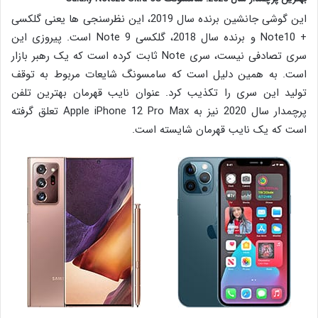
این گوشی جانشین برنده سال 2019، این نظرسنجی ها یعنی گلکسی
+ Note10 و برنده سال 2018، گلکسی Note 9 است. پیروزی این
سری تصادفی نیست، سری Note ثابت کرده است که یک رهبر بازار
است. به همین دلیل است که سامسونگ شایعات مربوط به توقف
تولید این سری را تکذیب کرد. عنوان نایب قهرمان بهترین تلفن
پرچمدار سال 2020 نیز به Apple iPhone 12 Pro Max تعلق گرفته
است که یک نایب قهرمان شایسته است.