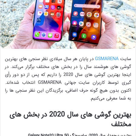
سایت
GSMARENA
در پایان هر سال میلادی نظر سنجی های بهترین
گوشی های هوشمند سال را در بخش های مختلف برگزار می‌کند. در
اینجا بهترین گوشی های سال 2020 را داریم که پس از دو دور رأی
گیری توسط کاربران سایت جهانی GSMARENA انتخاب شده‌اند.
اکنون بدون هیچ گونه حرف اضافی، برگزیدگان این نظر سنجی ها را
به شما معرفی می‌کنیم.
بهترین گوشی های سال 2020 در بخش های
مختلف
بهترین پرچمدار سال 2020: سامسونگ Galaxy Note20 Ultra 5G