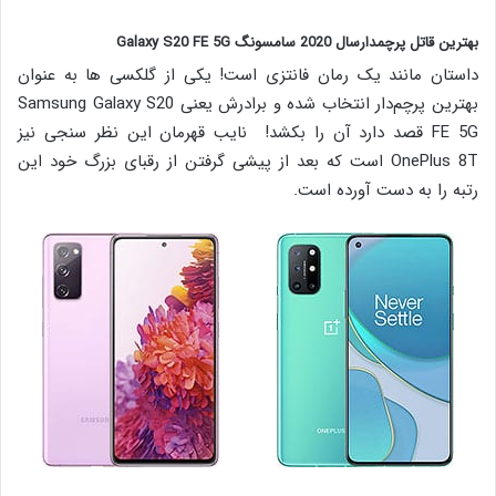
بهترین قاتل پرچمدارسال 2020 سامسونگ Galaxy S20 FE 5G
داستان مانند یک رمان فانتزی است! یکی از گلکسی ها به عنوان
بهترین پرچم‌دار انتخاب شده و برادرش یعنی Samsung Galaxy S20
FE 5G قصد دارد آن را بکشد! نایب قهرمان این نظر سنجی نیز
OnePlus 8T است که بعد از پیشی گرفتن از رقبای بزرگ خود این
رتبه را به دست آورده است.