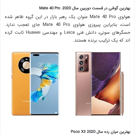
بهترین گوشی در قسمت دوربین سال 2020: Mate 40 Pro
هواوی Mate 40 Pro عنوان یک رهبر بازار در این گروه ظاهر شده
است، بنابراین پیروزی هواوی Mate 40 Pro جای تعجب ندارد.
حسگرهای سونی، دانش فنی Leica و مهندسی Huawei ثابت کرده
اند که یک ترکیب برنده هستند.
بهترین میان رده سال 2020 Poco X3