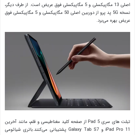
اصلی 13 مگاپیکسلی و 5 مگاپیکسلی فوق عریض است. از طرف دیگر،
نسخه 5G پد پرو از دوربین اصلی 50 مگاپیکسلی و 5 مگاپیکسلی فوق
عریض بهره می‌برد.
تبلت های سری Pad 5 از صفحه کلید مغناطیسی و قلم، مانند آخرین
iPad Pro 11 و Galaxy Tab S7 پشتیبانی می‌کنند.باتری شیائومی