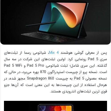
پس از معرفی گوشی هوشمند
Mix 4
، شیائومی رسما از تبلت‌های
سری Pad 5 رونمایی کرد. اولین تبلت‌های این شرکت در سه سال
گذشته. این سری شامل؛ تبلت شیائومی Pad 5 Pro و Pad 5 WiFi
است. نسخه پرو از چیپست‌ اسنپدراگون 870 بهره می‌برد، در حالی که
نسخه معمولی Pad 5 به چیپست Snapdragon 860 مجهز شده، در
هرحال استفاده از این چیپست‌ها به این معنی است که آن‌ها جزو
قوی ترین تبلت‌های اندرویدی هستند.