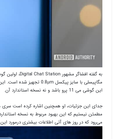
مگاپیسلی با سایز پیکسل .8μm
این گوشی می 11 پرو باشد و نه نسخه استاندارد آن.
مطمئن نیستیم که این بهبود مربوط به نسخه استاندارد ی
می‌رود که در روز های آتی اطلاعات بیشتری درمورد این