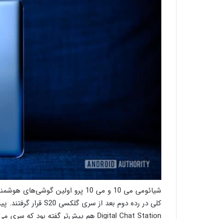
کلی در رده دوم بعد از 