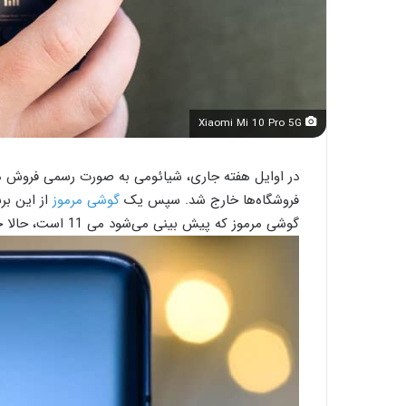
Xiaomi Mi 10 Pro 5G
فروشگاه‌ها خارج شد. سپس یک
گوشی مرموز
گوشی مرموز که پیش بینی می‌شود می 11 است، حالا خبر می‌رسد که به دوربین اولتراواید قدرتمندی مجهز شده.