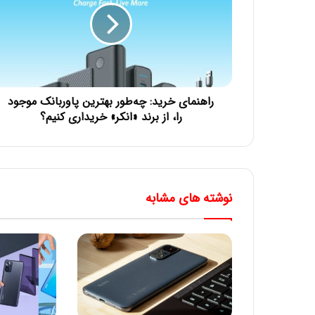
راهنمای خرید: چه‌طور بهترین پاوربانک موجود
را، از برند «انکر» خریداری کنیم؟
نوشته های مشابه