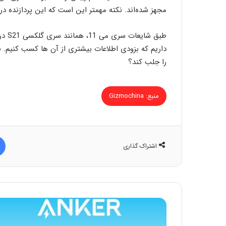
مجهز شده‌اند. نکته مهمتر این است که این پردازنده در 
طبق ش
داریم که بزودی اطلاعات بیشتری از آن ها کسب کنیم. 
را جلب کند؟
منبع: Gizmochina
اشتراک گذاری