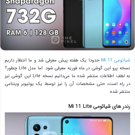
شیائومی Mi 11
حدودا یک هفته پیش معرفی شد و ما انتظار داریم
نسخه پرو این گوشی در ماه فوریه معرفی شود. اما مدل Lite چطور؟
به لطف اطلاعات منتشر شده ما می‌دانیم نسخه Lite این گوشی نیز
در راه است، حتی مشخصات آن را نیز توسط یک یوتیوبر ویتنامی
منتشر شده.
رندر های شیائومی Mi 11 Lite