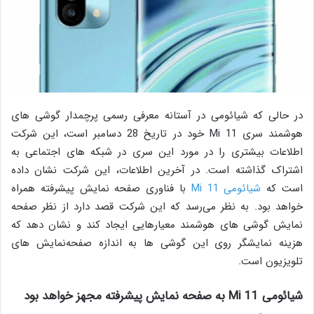
در حالی که شیائومی در آستانه معرفی رسمی پرچمدار گوشی های
هوشمند سری Mi 11 خود در تاریخ 28 دسامبر است، این شرکت
اطلاعات بیشتری را در مورد این سری در شبکه های اجتماعی به
اشتراک گذاشته است. در آخرین اطلاعات، این شرکت نشان داده
است که
شیائومی Mi 11
با فناوری صفحه نمایش پیشرفته همراه
خواهد بود. به نظر می‌رسد که این شرکت قصد دارد از نظر صفحه
نمایش گوشی های هوشمند معیارهایی ایجاد کند و نشان دهد که
هزینه نمایشگر روی این گوشی ها به اندازه صفحه‌نمایش های
تلویزیون است.
شیائومی Mi 11 به صفحه نمایش پیشرفته مجهز خواهد بود