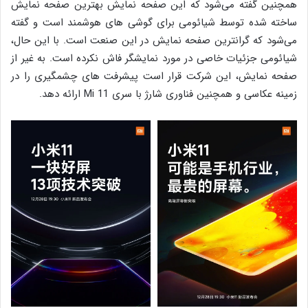
همچنین گفته می‌شود که این صفحه نمایش بهترین صفحه نمایش
ساخته شده توسط شیائومی برای گوشی های هوشمند است و گفته
می‌شود که گرانترین صفحه نمایش در این صنعت است. با این حال،
شیائومی جزئیات خاصی در مورد نمایشگر فاش نکرده است. به غیر از
صفحه نمایش، این شرکت قرار است پیشرفت های چشمگیری را در
زمینه عکاسی و همچنین فناوری شارژ با سری Mi 11 ارائه دهد.