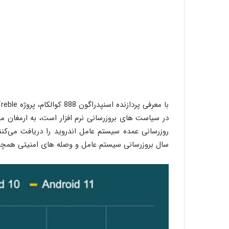
سال بروزرسانی سیستم عامل و وصله های امنیتی همچنا