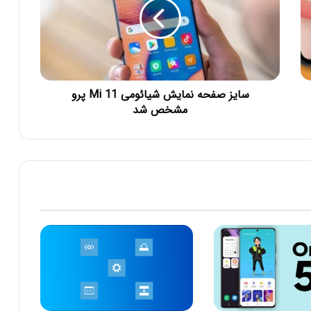
سایز صفحه نمایش شیائومی Mi 11 پرو
مشخص شد