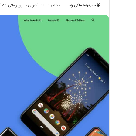
حمیدرضا ملکی راد
27 آذر 1399
آخرین به روز رسانی: 27 آذر 1399