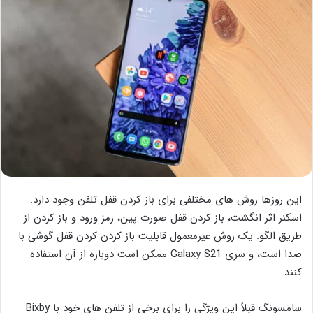
این روزها روش های مختلفی برای باز کردن قفل تلفن وجود دارد.
اسکنر اثر انگشت، باز کردن قفل صورت پین، رمز ورود و باز کردن از
طریق الگو. یک روش غیرمعمول قابلیت باز کردن کردن قفل گوشی با
صدا است، و سری Galaxy S21 ممکن است دوباره از آن استفاده
کنند.
سامسونگ قبلاً این ویژگی را برای برخی از تلفن های خود با Bixby