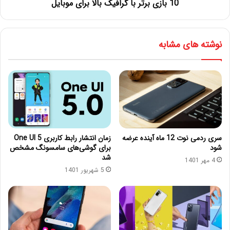
10 بازی برتر با گرافیک بالا برای موبایل
نوشته های مشابه
سری ردمی نوت 12 ماه آینده عرضه
زمان انتشار رابط کاربری One UI 5
شود
برای گوشی‌های سامسونگ مشخص
شد
4 مهر 1401
5 شهریور 1401