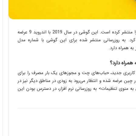
را منتشر کرده است. این گوشی در سال 2019 با اندروید 9 عرضه
ه دریافت کرد. به روزرسانی منتشر شده برای این گوشی با شماره مدل
یت‌های از جمله رابط کاربری جدید، حباب‌های چت و مجوزهای یک بار مصرف را برای
ر چین عرضه شده و انتظار می‌رود به زودی در مناطق دیگر نیز در
ن به منوی تنظیمات> به روزرسانی نرم افزار، در دسترس بودن این