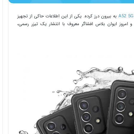
به بیرون درز کرده. یکی از این اطلاعات حاکی از تجهیز
 امروز ایوان بلاس افشاگر معروف با انتشار یک تیزر رسمی،