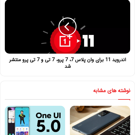
اندروید 11 برای وان پلاس 7، 7 پرو، 7 تی و 7 تی پرو منتشر
شد
نوشته های مشابه