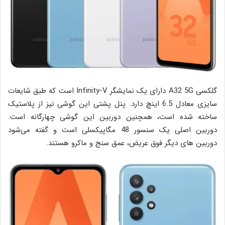
گلکسی A32 5G دارای یک نمایشگر Infinity-V است که طبق شایعات
سایزی معادل 6.5 اینچ دارد. پنل پشتی این گوشی نیز از پلاستیک
ساخته شده است، همچنین دوربین این گوشی چهارگانه است.
دوربین اصلی یک سنسور 48 مگاپیکسلی است و گفته می‌شود
دوربین های دیگر فوق عریض، عمق سنج و ماکرو هستند.