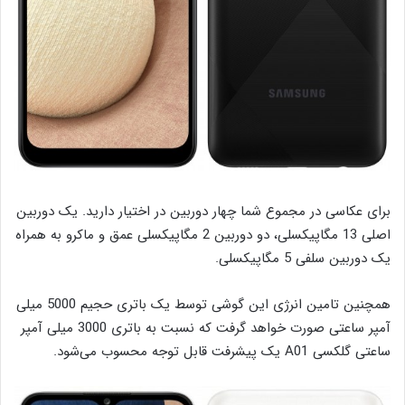
برای عکاسی در مجموع شما چهار دوربین در اختیار دارید. یک دوربین
اصلی 13 مگاپیکسلی، دو دوربین 2 مگاپیکسلی عمق و ماکرو به همراه
یک دوربین سلفی 5 مگاپیکسلی.
همچنین تامین انرژی این گوشی توسط یک باتری حجیم 5000 میلی
آمپر ساعتی صورت خواهد گرفت که نسبت به باتری 3000 میلی آمپر
ساعتی گلکسی A01 یک پیشرفت قابل توجه محسوب می‌شود.