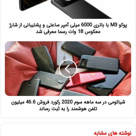
پوکو M3 با باتری 6000 میلی آمپر ساعتی و پشتیبانی از شارژ
معکوس 18 وات رسما معرفی شد
شیائومی در سه ماهه سوم 2020 رکورد فروش 46.6 میلیون
تلفن هوشمند را به ثبت رساند
نوشته های مشابه