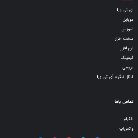
آی تی ورا
موبایل
آموزش
سخت افزار
نرم افزار
گیمینگ
بررسی
کانال تلگرام آی تی ورا
تماس باما
تلگرام
واتس‌اپ