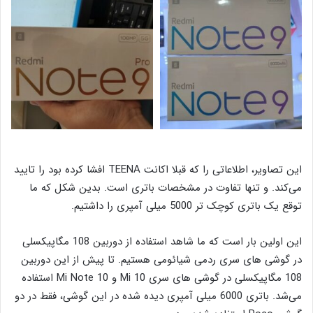
این تصاویر، اطلاعاتی را که قبلا اکانت TEENA افشا کرده بود را تایید
می‌کند. و تنها تفاوت در مشخصات باتری است. بدین شکل که ما
توقع یک باتری کوچک تر 5000 میلی آمپری را داشتیم.
این اولین بار است که ما شاهد استفاده از دوربین 108 مگاپیکسلی
در گوشی های سری ردمی شیائومی هستیم. تا پیش از این دوربین
108 مگاپیکسلی در گوشی های
سری Mi 10 و Mi Note 10 استفاده
می‌شد. باتری 6000 میلی آمپری دیده شده در این گوشی، فقط در دو