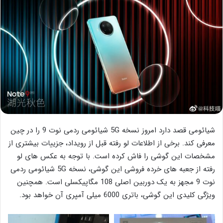
شیائومی قصد دارد امروز نسخه 5G شیائومی ردمی نوت 9 را در چین
معرفی کند. برخی از اطلاعات لو رفته قبل از رویداد، جزییات بیشتری از
مشخصات این گوشی را فاش کرده است. با توجه به عکس های لو
رفته از جعبه های خرده فروشی این گوشی، نسخه 5G شیائومی ردمی
نوت 9 مجهز به یک دوربین اصلی 108 مگاپیکسلی است. همچنین
ویژگی کلیدی این گوشی، باتری 6000 میلی آمپری آن خواهد بود.