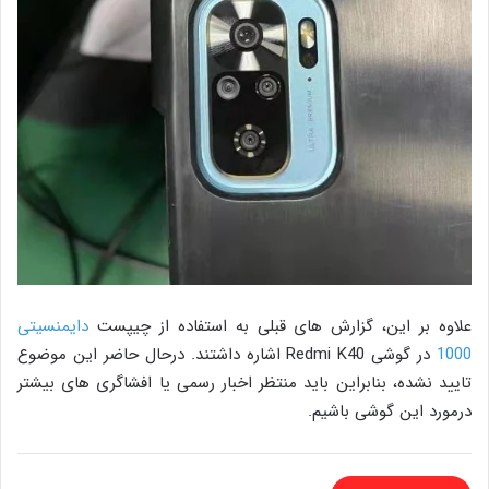
علاوه بر این، گزارش های قبلی به استفاده از چیپست
دایمنسیتی
1000
در گوشی Redmi K40 اشاره داشتند. درحال حاضر این موضوع
تایید نشده، بنابراین باید منتظر اخبار رسمی یا افشاگری های بیشتر
درمورد این گوشی باشیم.