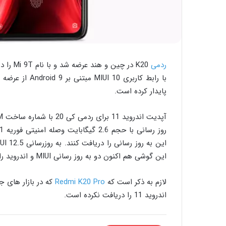
ردمی
K20 در 
پایدار کرده است.
این گوشی هم اکنون دو به روز رسانی MIUI و اندروید را دریافت کرده است.
لازم به ذکر است که
Redmi K20 Pro
اندروید 11 را دریافت نکرده است.