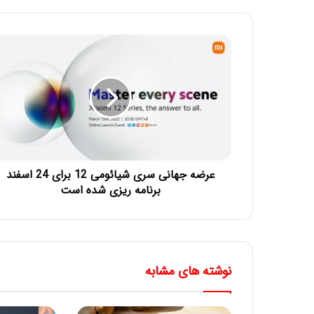
عرضه جهانی سری شیائومی 12 برای 24 اسفند
برنامه ریزی شده است
نوشته های مشابه