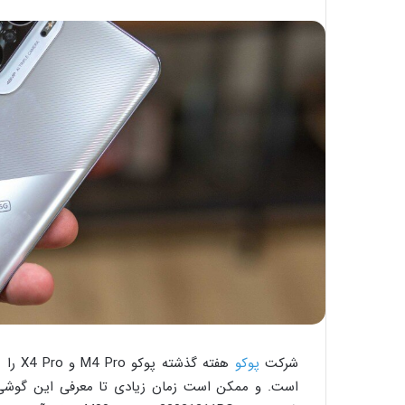
شرکت
پوکو