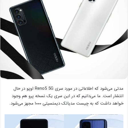
مدتی می‌شود که اطلاعاتی در مورد سری Reno5 5G اوپو در حال
انتشار است. ما می‌دانیم که در این سری یک نسخه پرو هم وجود
خواهد داشت که به چیست مدیاتک دیمنسیتی ۱۰۰۰ مجهز می‌شود.