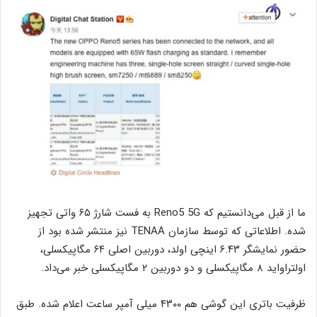
ما از قبل می‌دانستیم که Reno5 5G به فست شارژ ۶۵ واتی تجهیز
شده. اطلاعاتی که توسط سازمان TENAA نیز منتشر شده بود از
حضور نمایشگر ۶.۴۳ اینچی اولد، دوربین اصلی ۶۴ مگاپیکسلی،
اولتراواید ۸ مگاپیکسلی و دو دوربین ۲ مگاپیکسلی خبر می‌داد.
ظرفیت باتری این گوشی هم ۴۳۰۰ میلی آمپر ساعت اعلام شده. طبق