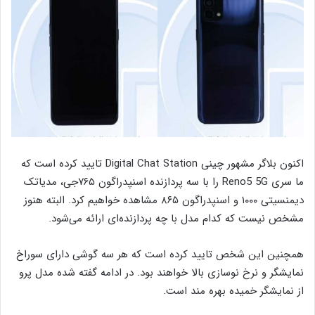
اکنون بلاگر مشهور چینی Digital Chat Station تایید کرده است که
ما سری Reno5 5G را با سه پردازنده اسنپدراگون ۷۶۵جی، مدیاتک
دیمنسیتی ۱۰۰۰ و اسنپدراگون ۸۶۵ مشاهده خواهیم کرد. البته هنوز
مشخص نیست که کدام مدل با چه پردازنده‌ای ارائه می‌شود.
همچنین این شخص تایید کرده است که هر سه گوشی دارای سوراخ
نمایشگر و نرخ نوسازی بالا خواهند بود. در ادامه گفته شده مدل پرو
از نمایشگر خمیده بهره مند است.