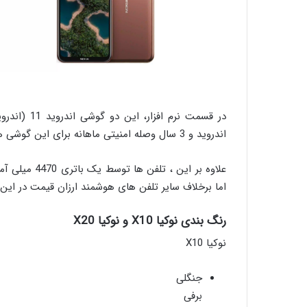
اندروید و 3 سال وصله امنیتی ماهانه برای این گوشی ها را داده است.
اما برخلاف سایر تلفن های هوشمند ارزان قیمت در این 
رنگ بندی نوکیا X10 و نوکیا X20
نوکیا X10
جنگلی
برفی