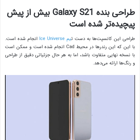
طراحی بنده Galaxy S21 بیش از پیش
پیچیده‌تر شده است
طراحی این کانسپت‌ها به دست ت
یم Ice Universe
انجام شده است.
با این که این رندرها در محیط Cad انجام شده است و ممکن است
با نسخه نهایی متفاوت باشد، اما به هر حال جزئیاتی دقیق از طراحی
و رنگ‌ها ارائه می‌دهد.