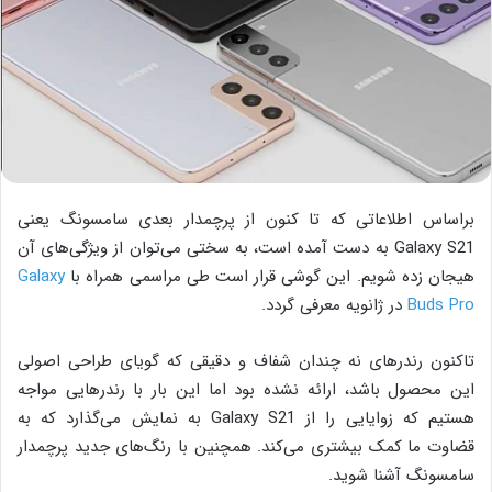
براساس اطلاعاتی که تا کنون از پرچمدار بعدی سامسونگ یعنی
Galaxy S21 به دست آمده است، به سختی می‌توان از ویژگی‌های آن
هیجان زده شویم. این گوشی قرار است طی مراسمی همراه با
Galaxy
Buds Pro
در ژانویه معرفی گردد.
تاکنون رندرهای نه چندان شفاف و دقیقی که گویای طراحی اصولی
این محصول باشد، ارائه نشده بود اما این بار با رندرهایی مواجه
هستیم که زوایایی را از Galaxy S21 به نمایش می‌گذارد که به
قضاوت ما کمک بیشتری می‌کند. همچنین با رنگ‌های جدید پرچمدار
سامسونگ آشنا شوید.