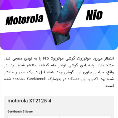
انتظار می‌رود موتورولا، گوشی موتورولا Nio را به زودی معرفی کند.
مشخصات اولیه این گوشی اواخر ماه گذشته منتشر شده بود. در
واقع، طراحی جلوی این گوشی چند هفته قبل در یک تصویر منتشر
شده بود. اکنون، این دستگاه در بنچمارک Geekbench مشاهده شده
است.