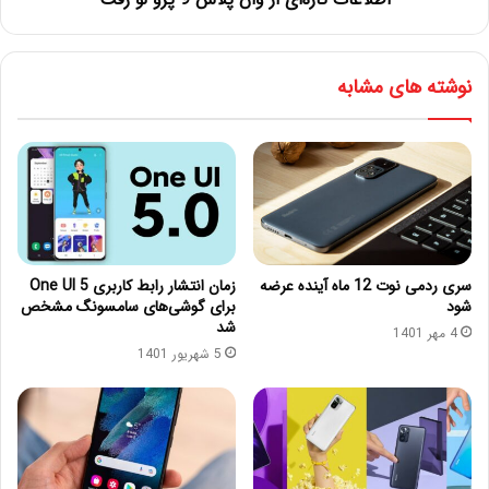
نوشته های مشابه
سری ردمی نوت 12 ماه آینده عرضه
زمان انتشار رابط کاربری One UI 5
شود
برای گوشی‌های سامسونگ مشخص
شد
4 مهر 1401
5 شهریور 1401