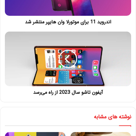
اندروید 11 برای موتورلا وان هایپر منتشر شد
آیفون تاشو سال 2023 از راه می‌رسد
نوشته های مشابه