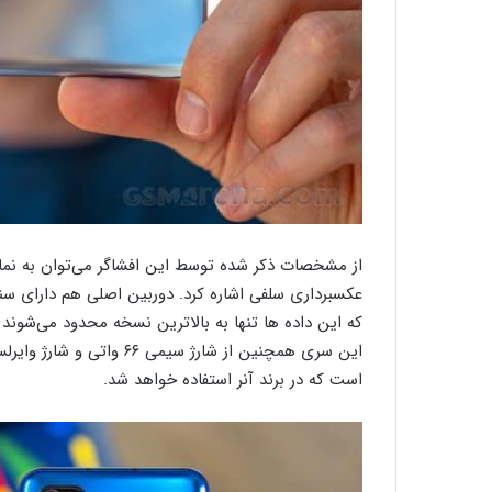
که این داده ها تنها به بالاترین نسخه محدود می‌شوند ی
است که در برند آنر استفاده خواهد شد.