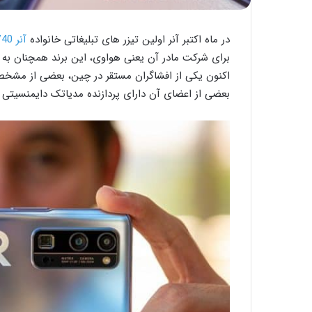
در ماه اکتبر آنر اولین تیزر های تبلیغاتی خانواده
آنر V40
برای شرکت مادر آن یعنی هواوی، این برند همچنان به 
بعضی از اعضای آن دارای پردازنده مدیاتک دایمنسیتی ۱۰۰۰ پلاس و بعضی اعضا نیز دارای پردازنده کایرین ۹۰۰۰ هستند.