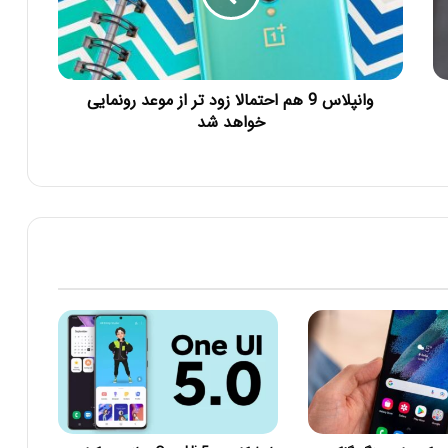
وانپلاس 9 هم احتمالا زود تر از موعد رونمایی
خواهد شد