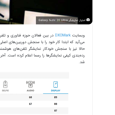
امتیاز نمایشگر Galaxy Note 20 Ultra
وبسایت
DXOMark
در بین فعالان حوزه فناوری و تلفن
می‌آید که ابتدا کار خود را با سنجش دوربین‌های اصلی آ
حالا نیز با سنجش خودکار نمایشگر تلفن‌های هوشمن
شد.