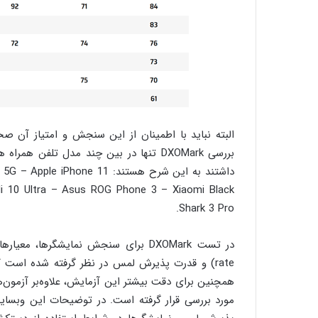
البته نباید با اطمینان از این سنجش و امتیاز آن 
بررسی DXOMark تنها در بین چند مدل تل
داشتند به این شرح هستند: e 11
i 10 Ultra – Asus ROG Phone 3 – Xiaomi Black
Shark 3 Pro.
rate) و قدرت پذیرش لمس در نظر گرفته شده است که
همچنین برای دقت بیشتر این آزمایش، علاوه‌بر آزمون‌ها
مورد بررسی قرار گرفته است. در توضیحات این وبس