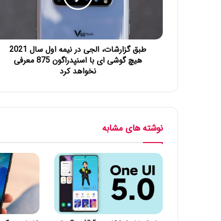
طبق گزارشات، الجی در نیمه اول سال 2021
هیچ گوشی ای با اسنپدراگون 875 معرفی
نخواهد کرد
نوشته های مشابه