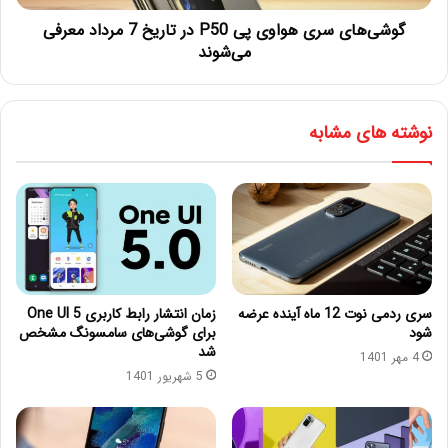
گوشی‌های سری هواوی پی P50 در تاریخ 7 مرداد معرفی
می‌شوند
نوشته های مشابه
سری ردمی نوت 12 ماه آینده عرضه
زمان انتشار رابط کاربری One UI 5
شود
برای گوشی‌های سامسونگ مشخص
شد
4 مهر 1401
5 شهریور 1401