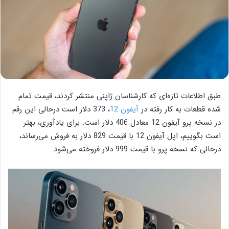
طبق اطلاعات تازه‌ای که کارشناسان ژاپنی منتشر کردند، قیمت تمام
شده قطعات به کار رفته در
آیفون 12
، 373 دلار است در‌حالی این رقم
در نسخه پرو آیفون 12 معادل 406 دلار است. برای یادآوری، بهتر
است بگوییم، اپل آیفون 12 با قیمت 829 دلار به فروش می‌رساند،
درحالی که نسخه پرو با قیمت 999 دلار فروخته می‌شود.