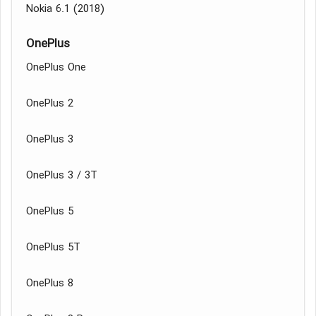
Nokia 6.1 (2018)
OnePlus
OnePlus One
OnePlus 2
OnePlus 3
OnePlus 3 / 3T
OnePlus 5
OnePlus 5T
OnePlus 8