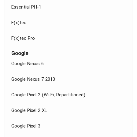
Essential PH-1
F(x)tec
F(x)tec Pro
Google
Google Nexus 6
Google Nexus 7 2013
(Wi-Fi, Repartitioned) Google Pixel 2
Google Pixel 2 XL
Google Pixel 3