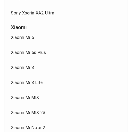
Sony Xperia XA2 Ultra
Xiaomi
Xiaomi Mi 5
Xiaomi Mi 5s Plus
Xiaomi Mi 8
Xiaomi Mi 8 Lite
Xiaomi Mi MIX
Xiaomi Mi MIX 2S
Xiaomi Mi Note 2