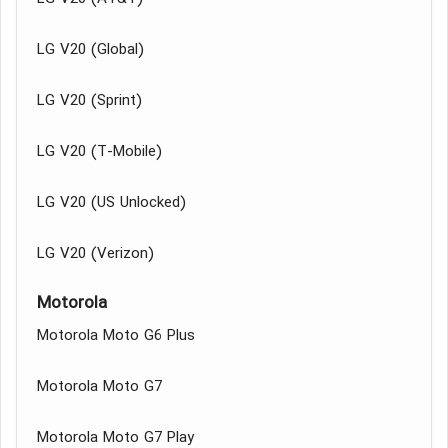
LG V20 (Global)
LG V20 (Sprint)
LG V20 (T-Mobile)
LG V20 (US Unlocked)
LG V20 (Verizon)
Motorola
Motorola Moto G6 Plus
Motorola Moto G7
Motorola Moto G7 Play