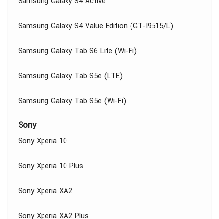
Samsung Galaxy S4 Active
Samsung Galaxy S4 Value Edition (GT-I9515/L)
Samsung Galaxy Tab S6 Lite (Wi-Fi)
Samsung Galaxy Tab S5e (LTE)
Samsung Galaxy Tab S5e (Wi-Fi)
Sony
Sony Xperia 10
Sony Xperia 10 Plus
Sony Xperia XA2
Sony Xperia XA2 Plus