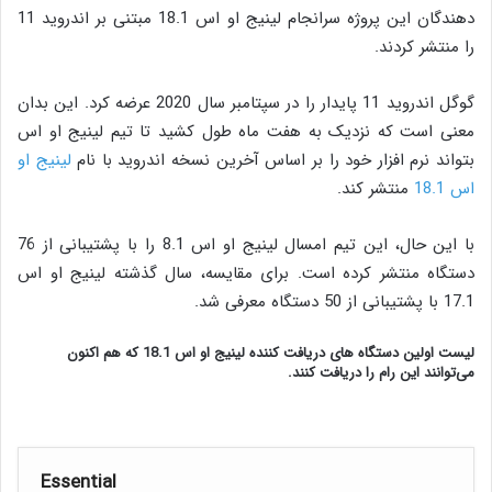
دهندگان این پروژه سرانجام لینیج او اس 18.1 مبتنی بر اندروید 11
را منتشر کردند.
گوگل اندروید 11 پایدار را در سپتامبر سال 2020 عرضه کرد. این بدان
معنی است که نزدیک به هفت ماه طول کشید تا تیم لینیج او اس
بتواند نرم افزار خود را بر اساس آخرین نسخه اندروید با نام
لینیج او
اس 18.1
منتشر کند.
با این حال، این تیم امسال لینیج او اس 8.1 را با پشتیبانی از 76
دستگاه منتشر کرده است. برای مقایسه، سال گذشته لینیج او اس
17.1 با پشتیبانی از 50 دستگاه معرفی شد.
لیست اولین دستگاه های دریافت کننده لینیج او اس 18.1 که هم اکنون
می‌توانند این رام را دریافت کنند.
Essential