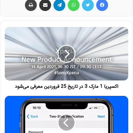
اکسپریا 1 مارک 3 در تاریخ 25 فروردین معرفی می‌شود