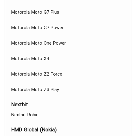
Motorola Moto G7 Plus
Motorola Moto G7 Power
Motorola Moto One Power
Motorola Moto X4
Motorola Moto Z2 Force
Motorola Moto Z3 Play
Nextbit
Nextbit Robin
HMD Global (Nokia)