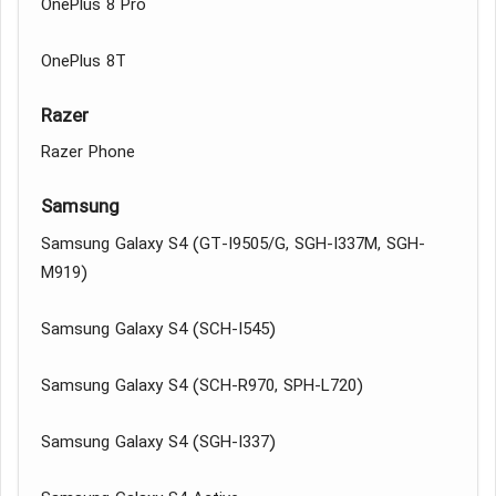
OnePlus 8 Pro
OnePlus 8T
Razer
Razer Phone
Samsung
Samsung Galaxy S4 (GT-I9505/G, SGH-I337M, SGH-
M919)
Samsung Galaxy S4 (SCH-I545)
Samsung Galaxy S4 (SCH-R970, SPH-L720)
Samsung Galaxy S4 (SGH-I337)