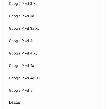
Google Pixel 3 XL
Google Pixel 3a
Google Pixel 3a XL
Google Pixel 4
Google Pixel 4 XL
Google Pixel 4a
Google Pixel 4a 5G
Google Pixel 5
LeEco