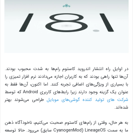
در اوایل راه انتشار اندروید کاستوم رام‌ها به شدت محبوب بودند.
آن‌ها تنها راهی بودند که به کاربران اجازه می‌دادند نرم افزار تمیزی را
با بسیاری از ویژگی‌های اضافی تجربه کنند. اما اکنون، آن‌ها فقط به
عنوان یک گزینه وجود دارند زیرا رابط‌های کاربری Android که توسط
شرکت های تولید کننده گوشی‌های موبایل
طراحی می‌شوند بهتر
شده‌اند.
به هر حال، وقتی از رام‌های کاستوم صحبت می‌کنیم، ناخودآگاه ذهن
ما به سمت LineageOS (CyanogenMod سابق) می‌رود. حالا توسعه