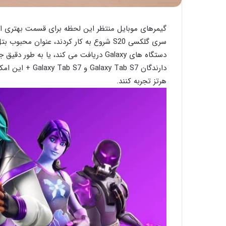
سری گلکسی S20 شروع به کار کردند، عنوان م
هرتز تجربه کنند.