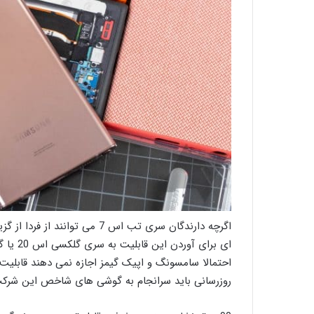
روزرسانی باید سرانجام به گوشی های شاخص این شرکت 