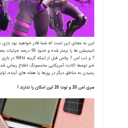
انیمیشن ها را نرمتر شده
7 و تب اس 7 پلا
خبر توسط اکانت آمریکایی سامسونگ اطلاع رسانی شده، 
رسیدن به مناطق دیگر در روزها یا هفته های آینده، اولین
سری اس 20 و نوت 20 این امکان را ندارند !