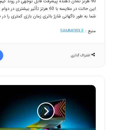
90 هرتز نشان دهنده پیشرفت قابل توجهی در روند گیم
شما به طور ناگهانی شارژ باتری زمان بازی کمتری را در ف
منبع :
SAMMOBILE
اشتراک گذاری